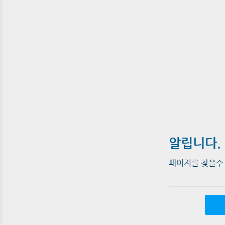
알립니다.
페이지를 찾을수