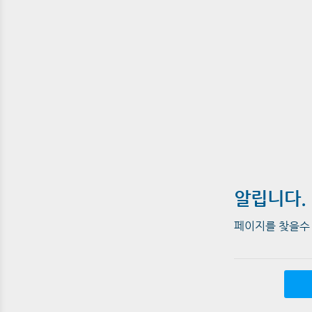
알립니다.
페이지를 찾을수