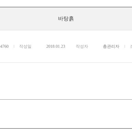
바탕흙
04760
작성일
2018.01.23
작성자
총관리자