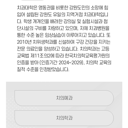
치과대학은 영동권을 비롯한 강원도민의 소망에 힘
입어 설립된 강원도 유일의 지역거점 치과대학입니
다. 학생 개개인을 배려한 강의실 및 실험시설과 첨
단시설의 구비를 자랑하고 있으며, 자체 치과병원을
통한 수준 높은 임상실습이 이루어지고 있습니다. 또
2010년 치위생학과를 신설하여 구강 건강을 지키는
전문 의료인을 양성하고 있습니다. 치의학과는 고등
교육법 제11조의2에 따라 한국치의학교육평가원의
인증을 받아 (인증기간 2024~2029), 치의학 교육의
질적 수준을 인정받았습니다.
치의예과
치의학과