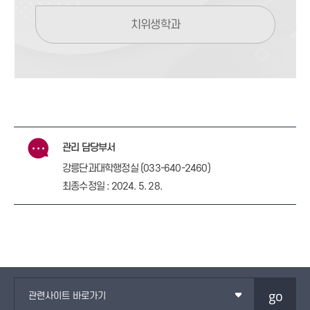
치위생학과
관리 담당부서
강릉단과대학행정실 (033-640-2460)
최종수정일 : 2024. 5. 28.
go
관련사이트 바로가기