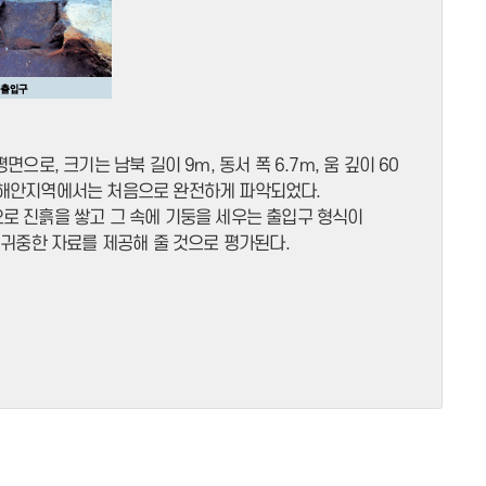
로, 크기는 남북 길이 9m, 동서 폭 6.7m, 움 깊이 60
 동해안지역에서는 처음으로 완전하게 파악되었다.
으로 진흙을 쌓고 그 속에 기둥을 세우는 출입구 형식이
귀중한 자료를 제공해 줄 것으로 평가된다.