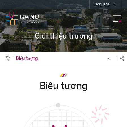
Language
Giới thiệu trường
Biểu tượng
Biểu tượng