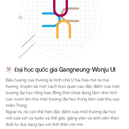
Đại học quốc gia Gangneung-Wonju UI
Biểu tượng của trường là hình chữ U hài hòa mở ra mọi
hướng, truyền tải một cách trực quan các đặc điểm của một
trường đại học tổng hợp đồng thời chứa đựng tầm nhìn tích
cực vươn lên như một trường đại học trung tâm của khu vực
miền Trung.
Ngoài ra, nó còn thể hiện đặc điểm của một trường đại học
mở cửa với cả nước và thế giới, giảng viên và sinh viên theo
đuổi tư duy sáng tạo với tinh thần cởi mở.