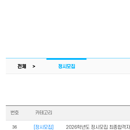
전체 >
정시모집
번호
카테고리
36
[정시모집]
2026학년도 정시모집 최종합격자