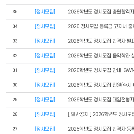
35
[정시모집]
2026학년도 정시모집 충원합격자
34
[정시모집]
2026 정시모집 등록금 고지서 출력
33
[정시모집]
2026학년도 정시모집 합격자 발
32
[정시모집]
2026학년도 정시모집 음악학과 
31
[정시모집]
2026학년도 정시모집 안내_GWN
30
[정시모집]
2026학년도 정시모집 인원(수시 이
29
[정시모집]
2026학년도 정시모집 대입전형자
28
[정시모집]
[ 일반공지 ] 2026학년도 정시
27
[정시모집]
2025학년도 정시모집 합격자 등