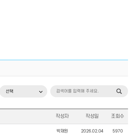
선택
작성자
작성일
조회수
박재원
2026.02.04
5970