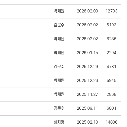
박재원
2026.02.03
12793
김문수
2026.02.02
5193
박재원
2026.02.02
6286
박재원
2026.01.15
2294
김문수
2025.12.29
4781
박재원
2025.12.26
5945
박재원
2025.11.27
2868
김문수
2025.09.11
6801
허자영
2025.02.10
14836