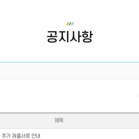
공지사항
제목
 추가 제출서류 안내