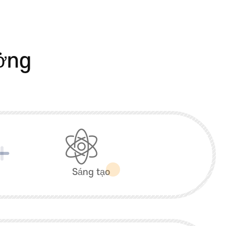
ưởng
Sáng tạo