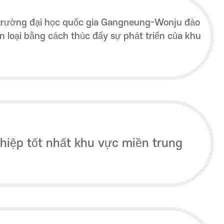
 trường đại học quốc gia Gangneung-Wonju đào
 loại bằng cách thúc đẩy sự phát triển của khu
hiệp tốt nhất khu vực miền trung