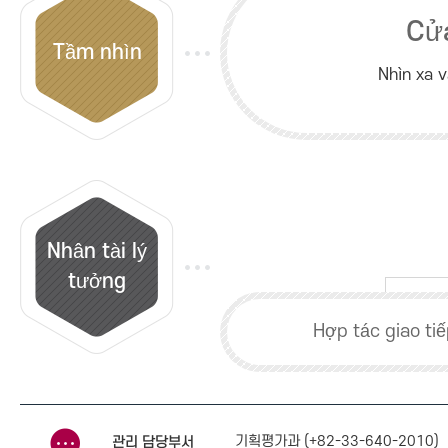
Cử
Tầm nhìn
Nhìn xa v
Nhân tài lý
tưởng
Hợp tác giao ti
기획평가과 (+82-33-640-2010)
관리 담당부서