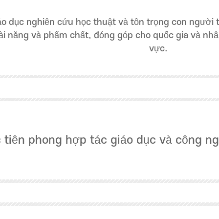
áo dục nghiên cứu học thuật và tôn trọng con người
ài năng và phẩm chất, đóng góp cho quốc gia và nhân
vực.
 tiên phong hợp tác giáo dục và công ng