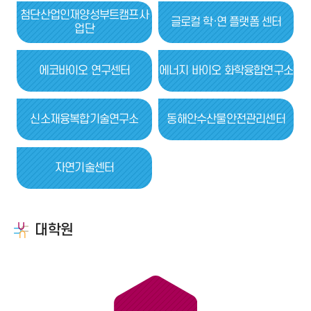
첨단산업인재양성부트캠프사
글로컬 학·연 플랫폼 센터
업단
에코바이오 연구센터
에너지 바이오 화학융합연구소
신소재융복합기술연구소
동해안수산물안전관리센터
자연기술센터
대학원