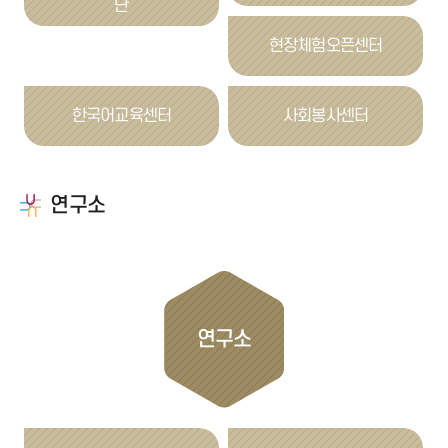
단
현장체험오픈센터
한국어교육센터
사회봉사센터
연구소
연구소