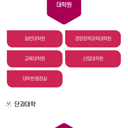
대학원
일반대학원
경영정책과학대학원
교육대학원
산업대학원
대학원행정실
단과대학