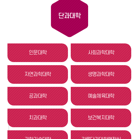
단과대학
인문대학
사회과학대학
자연과학대학
생명과학대학
공과대학
예술체육대학
치과대학
보건복지대학