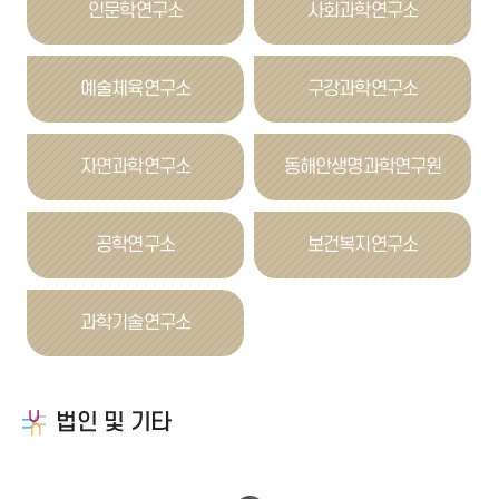
인문학연구소
사회과학연구소
예술체육연구소
구강과학연구소
자연과학연구소
동해안생명과학연구원
공학연구소
보건복지연구소
과학기술연구소
법인 및 기타