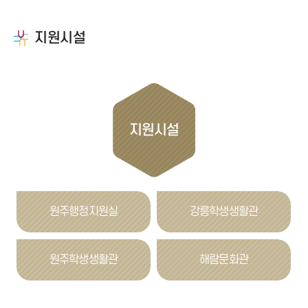
지원시설
지원시설
원주행정지원실
강릉학생생활관
원주학생생활관
해람문화관