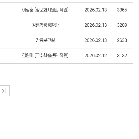
이상훈 (정보화지원실 직원)
2026.02.13
3365
강릉학생생활관
2026.02.13
3209
강릉보건실
2026.02.13
2633
김원미 (교수학습센터 직원)
2026.02.12
3132