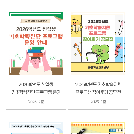
2026학년도 신입생
2025학년도 기초학습지원
기초학력진단 프로그램 운영
프로그램 참여후기 공모전
안내
안내
2026-2호
2026-1호