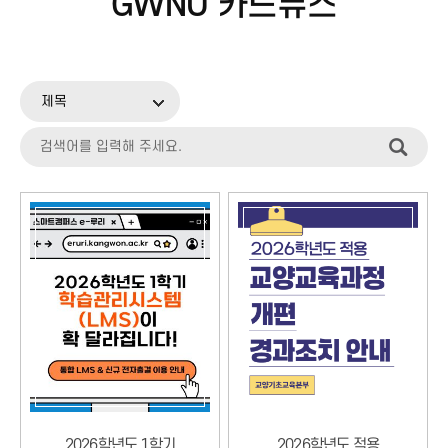
GWNU 카드뉴스
제목
2026학년도 1학기
2026학년도 적용