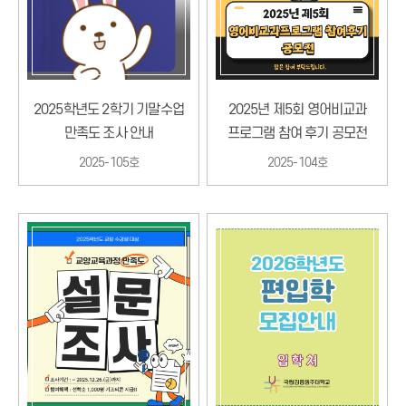
2025학년도 2학기 기말수업
2025년 제5회 영어비교과
만족도 조사 안내
프로그램 참여 후기 공모전
2025-105호
2025-104호