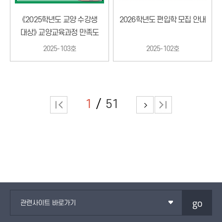
《2025학년도 교양 수강생
2026학년도 편입학 모집 안내
대상》 교양교육과정 만족도
조사 안내
2025-103호
2025-102호
1
51
go
관련사이트 바로가기