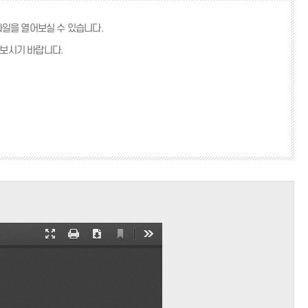
 파일을 열어보실 수 있습니다.
어보시기 바랍니다.