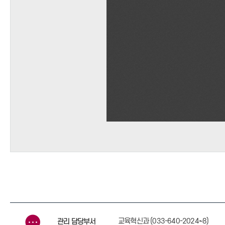
교육혁신과 (033-640-2024~8)
관리 담당부서