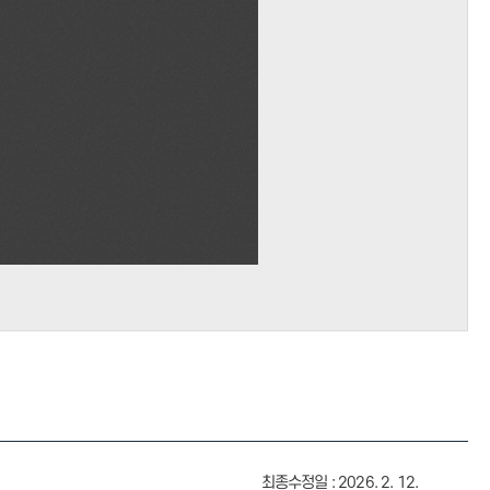
최종수정일 : 2026. 2. 12.