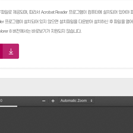
F파일로 제공되며, 따라서 Acrobat Reader 프로그램이 컴퓨터에 설치되어 있어야
Reader 프로그램이 설치되어 있지 않으면 설치파일을 다운받아 설치하신 후 파일을 열
 Explorer 8 버전에서는 바로보기가 지원되지 않습니다.