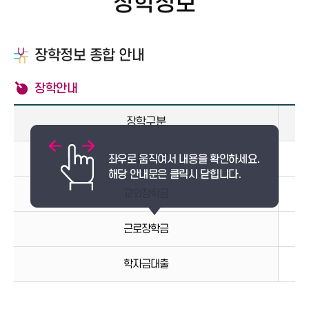
장학정보
장학정보 종합 안내
장학안내
장학구분
교내장학금
교외장학금
근로장학금
학자금대출