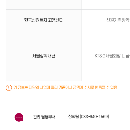
한국선원복지 고용센터
선원가족장학
서울장학재단
KT&G서울희망 디
위 정보는 재단의 사업에 따라 기준이나 금액이 수시로 변동될 수 있음
장학팀 (033-640-1569)
관리 담당부서