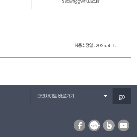
ssban@gwnu.ac.kr
최종수정일 : 2025. 4. 1.
go
관련사이트 바로가기