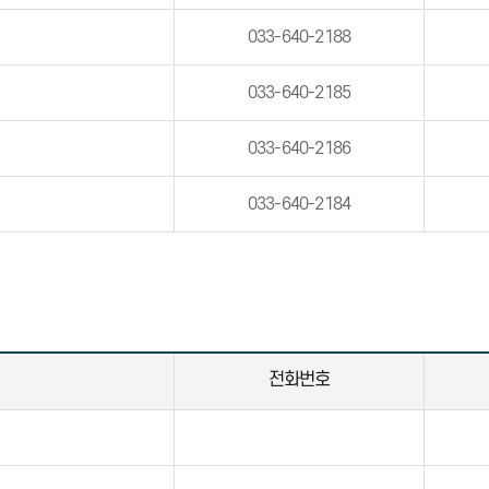
033-640-2188
033-640-2185
033-640-2186
033-640-2184
전화번호