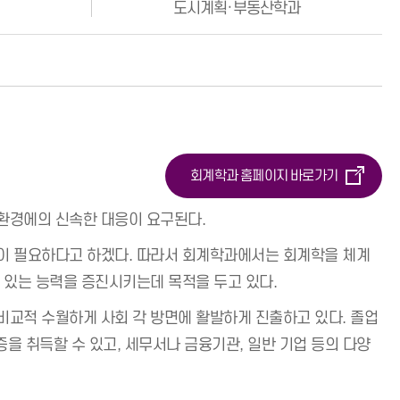
도시계획·부동산학과
회계학과 홈페이지 바로가기
환경에의 신속한 대응이 요구된다.
이 필요하다고 하겠다. 따라서 회계학과에서는 회계학을 체계
 있는 능력을 증진시키는데 목적을 두고 있다.
교적 수월하게 사회 각 방면에 활발하게 진출하고 있다. 졸업
을 취득할 수 있고, 세무서나 금융기관, 일반 기업 등의 다양