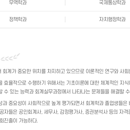
무역학과
국제통상학과
정책학과
자치행정학과
 회계가 중요한 위치를 차지하고 있으므로 이론적인 연구와 사회
을 효율적으로 수행하기 위해서는 기초이론에 대한 체계적인 지식
할 수 있는 능력과 회계실무과정에서 나타나는 문제들을 해결할 수
성과 중요성이 사회적으로 높게 평가되면서 회계학과 졸업생들은 비
공자들은 공인회계사, 세무사, 감정평가사, 증권분석사 등의 자격증
사회진출이 가능하다.