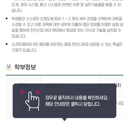
도체, 제어 시스템, 통신 시스템과 관련된 이론 및 실무기술들을 배울 수 있
습니다.
학생들은 스스로의 선호도에 따라 1 ~ 2 개의 세부 과정을 선택하여 과목을
수강할 수 있고 이론 과목에 대한 공부와 더불어 첨단 장비를 이용한 실험 실
습을 통하여 전자산업 여러 분야에서 필요로 하는 지식과 기술을 습득할 수
있습니다.
소프트웨어와 하드웨어를 아우르는 융합 엔지니어로 성장할 수 있는 폭넓은
기회가 있습니다.
학부정보
캠퍼스
강릉캠퍼스
위치
(25457) 강원특별자치도 강릉시 죽헌길 7 국
주소
반도체공학부