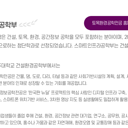
토목환경공학전공 홈
공학부
 건설, 토목, 환경, 공간정보 공학을 모두 포함하는 분야이며, 2
으로하는 첨단학과로 선정되었습니다. 스마트인프라공학부는 건
주대학교 건설환경공학부에서는
전공은 건물, 댐, 도로, 다리, 터널 등과 같은 사회기반시설의 계획, 설계,
련 분야의 인재로 성장할 수 있는 기회를 제공합니다.
보공학전공은 ‘한국판 뉴딜’ 프로젝트의 핵심 사항인 디지털 인프라 구축, 
, 스마트폰 위치기반 서비스, 3차원 영상 지도 등 실생활에도 밀접하게 활용
업생들이 졸업 후에 건설, 환경, 공간정보 관련 대기업, 연구소, 공무원, 공
하고 있으며, 홍수나 가뭄과 같은 자연재해, 환경오염 및 교통장애 등과 같