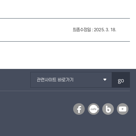
최종수정일 : 2025. 3. 18.
go
관련사이트 바로가기