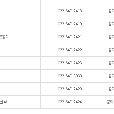
033-640-2418
공학
033-640-2419
공학
재료공학
033-640-2421
공학
033-640-2422
공학
033-640-2423
공학
033-640-3030
공학
033-640-2420
공학
 AI
033-640-2424
공학