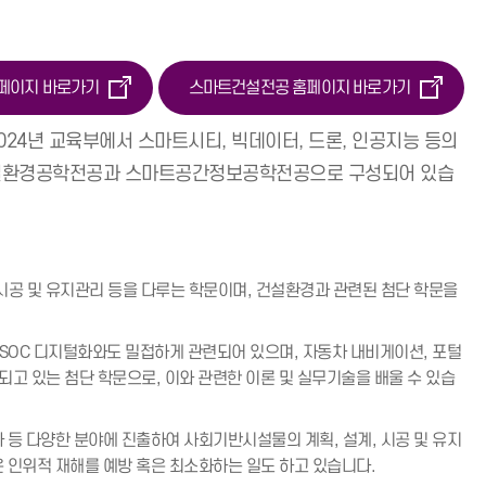
페이지 바로가기
스마트건설전공 홈페이지 바로가기
024년 교육부에서 스마트시티, 빅데이터, 드론, 인공지능 등의
설환경공학전공과 스마트공간정보공학전공으로 구성되어 있습
 시공 및 유지관리 등을 다루는 학문이며, 건설환경과 관련된 첨단 학문을
SOC 디지털화와도 밀접하게 관련되어 있으며, 자동차 내비게이션, 포털
되고 있는 첨단 학문으로, 이와 관련한 이론 및 실무기술을 배울 수 있습
사 등 다양한 분야에 진출하여 사회기반시설물의 계획, 설계, 시공 및 유지
은 인위적 재해를 예방 혹은 최소화하는 일도 하고 있습니다.