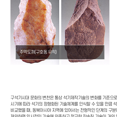
주먹도끼(구호동 유적)
구석기시대 문화의 변천은 통상 석기제작기술의 변화를 기준으로 
시기에 따라 석기의 정형화된 기술체계를 인식할 수 있을 만큼 
비교했을 때, 동북아시아 지역에 있어서는 전형적인 단계의 구분
제외하면 임시적인 기술에 의존하고 정교한 잔손질 기술이 거의 