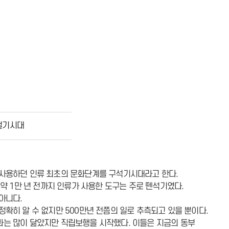
철기시대
 사용하던 인류 최초의 문화단계를 구석기시대라고 한다.
약 1만 년 전까지 인류가 사용한 도구는 주로 뗀석기였다.
아니다.
확히 알 수 없지만 500만년 전쯤의 일로 추측되고 있을 뿐이다.
과는 많이 닮았지만 직립보행을 시작했다. 이들은 지금의 동부