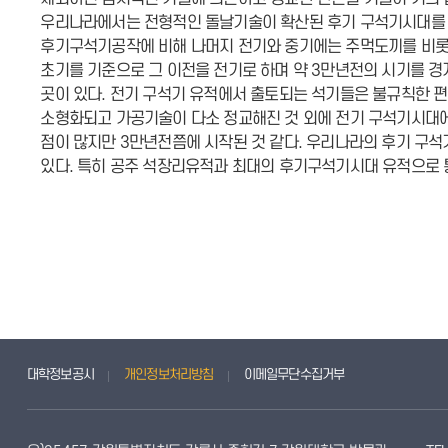
우리나라에서는 전형적인 돌날기술이 확산된 후기 구석기시대를 
후기구석기공작에 비해 나머지 전기와 중기에는 주먹도끼를 비롯한
초기를 기준으로 그 이전을 전기로 하며 약 3만년전의 시기를 
곳이 있다. 전기 구석기 유적에서 출토되는 석기들은 불규칙한 편
소형화되고 가공기술이 다소 정교해진 것 외에 전기 구석기시대
점이 많지만 3만년전쯤에 시작된 것 같다. 우리나라의 후기 구
있다. 특히 공주 석장리유적과 최대의 후기구석기시대 유적으로
대학정보공시
개인정보처리방침
이메일무단수집거부